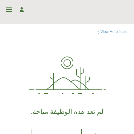
View More Jobs
لم تعد هذه الوظيفة متاحة.