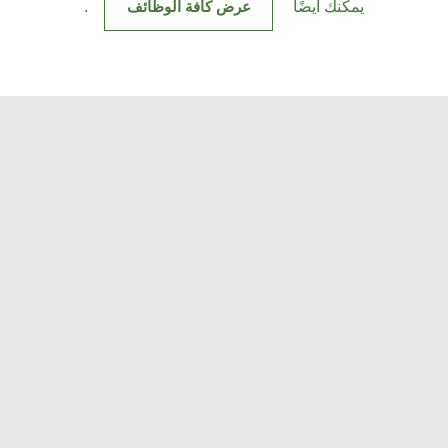
يمكنك أيضًا
عرض كافة الوظائف
.